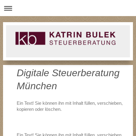
Digitale Steuerberatung
München
Ein Text! Sie können ihn mit Inhalt füllen, verschieben,
kopieren oder löschen.
Ein Text! Sie können ihn mit Inhalt füllen, verschieben,