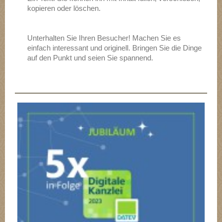
kopieren oder löschen.
Unterhalten Sie Ihren Besucher! Machen Sie es
einfach interessant und originell. Bringen Sie die Dinge
auf den Punkt und seien Sie spannend.