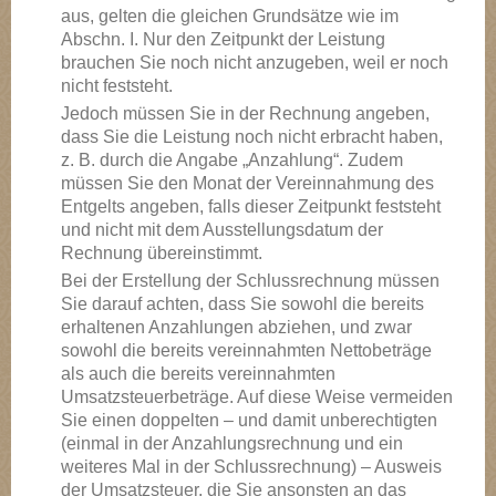
aus, gelten die gleichen Grundsätze wie im
Abschn. I. Nur den Zeitpunkt der Leistung
brauchen Sie noch nicht anzugeben, weil er noch
nicht feststeht.
Jedoch müssen Sie in der Rechnung angeben,
dass Sie die Leistung noch nicht erbracht haben,
z. B. durch die Angabe „Anzahlung“. Zudem
müssen Sie den Monat der Vereinnahmung des
Entgelts angeben, falls dieser Zeitpunkt feststeht
und nicht mit dem Ausstellungsdatum der
Rechnung übereinstimmt.
Bei der Erstellung der Schlussrechnung müssen
Sie darauf achten, dass Sie sowohl die bereits
erhaltenen Anzahlungen abziehen, und zwar
sowohl die bereits vereinnahmten Nettobeträge
als auch die bereits vereinnahmten
Umsatzsteuerbeträge. Auf diese Weise vermeiden
Sie einen doppelten – und damit unberechtigten
(einmal in der Anzahlungsrechnung und ein
weiteres Mal in der Schlussrechnung) – Ausweis
der Umsatzsteuer, die Sie ansonsten an das