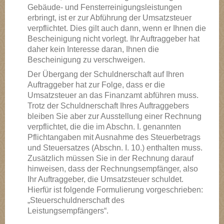
Gebäude- und Fensterreinigungsleistungen
erbringt, ist er zur Abführung der Umsatzsteuer
verpflichtet. Dies gilt auch dann, wenn er Ihnen die
Bescheinigung nicht vorlegt. Ihr Auftraggeber hat
daher kein Interesse daran, Ihnen die
Bescheinigung zu verschweigen.
Der Übergang der Schuldnerschaft auf Ihren
Auftraggeber hat zur Folge, dass er die
Umsatzsteuer an das Finanzamt abführen muss.
Trotz der Schuldnerschaft Ihres Auftraggebers
bleiben Sie aber zur Ausstellung einer Rechnung
verpflichtet, die die im Abschn. I. genannten
Pflichtangaben mit Ausnahme des Steuerbetrags
und Steuersatzes (Abschn. I. 10.) enthalten muss.
Zusätzlich müssen Sie in der Rechnung darauf
hinweisen, dass der Rechnungsempfänger, also
Ihr Auftraggeber, die Umsatzsteuer schuldet.
Hierfür ist folgende Formulierung vorgeschrieben:
„Steuerschuldnerschaft des
Leistungsempfängers“.