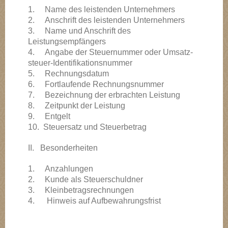
1. Name des leistenden Unternehmers
2. Anschrift des leistenden Unternehmers
3. Name und Anschrift des
Leistungsempfängers
4. Angabe der Steuernummer oder Umsatz-
steuer-Identifikationsnummer
5. Rechnungsdatum
6. Fortlaufende Rechnungsnummer
7. Bezeichnung der erbrachten Leistung
8. Zeitpunkt der Leistung
9. Entgelt
10. Steuersatz und Steuerbetrag
II. Besonderheiten
1. Anzahlungen
2. Kunde als Steuerschuldner
3. Kleinbetragsrechnungen
4. Hinweis auf Aufbewahrungsfrist