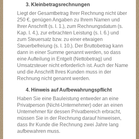
3. Kleinbetragsrechnungen
Liegt der Gesamtbetrag Ihrer Rechnung nicht über
250 €, genügen Angaben zu Ihrem Namen und
Ihrer Anschrift (s. I. 1.), zum Rechnungsdatum (s.
Kap. I. 4.), zur erbrachten Leistung (s. I. 6.) und
zum Steuersatz bzw. zu einer etwaigen
Steuerbefreiung (s. I. 10.). Der Bruttobetrag kann
dann in einer Summe genannt werden, so dass
eine Aufteilung in Entgelt (Nettobetrag) und
Umsatzsteuer nicht erforderlich ist. Auch der Name
und die Anschrift Ihres Kunden muss in der
Rechnung nicht genannt werden.
4. Hinweis auf Aufbewahrungspflicht
Haben Sie eine Bauleistung entweder an eine
Privatperson (Nicht-Unternehmer) oder an einen
Unternehmer für dessen Privatbereich erbracht,
müssen Sie in der Rechnung darauf hinweisen,
dass Ihr Kunde die Rechnung zwei Jahre lang
aufbewahren muss.