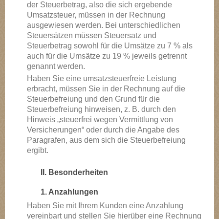
der Steuerbetrag, also die sich ergebende
Umsatzsteuer, müssen in der Rechnung
ausgewiesen werden. Bei unterschiedlichen
Steuersätzen müssen Steuersatz und
Steuerbetrag sowohl für die Umsätze zu 7 % als
auch für die Umsätze zu 19 % jeweils getrennt
genannt werden.
Haben Sie eine umsatzsteuerfreie Leistung
erbracht, müssen Sie in der Rechnung auf die
Steuerbefreiung und den Grund für die
Steuerbefreiung hinweisen, z. B. durch den
Hinweis „steuerfrei wegen Vermittlung von
Versicherungen“ oder durch die Angabe des
Paragrafen, aus dem sich die Steuerbefreiung
ergibt.
II. Besonderheiten
1. Anzahlungen
Haben Sie mit Ihrem Kunden eine Anzahlung
vereinbart und stellen Sie hierüber eine Rechnung