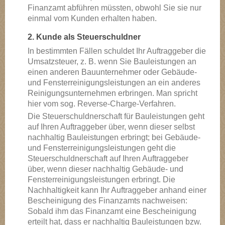
Finanzamt abführen müssten, obwohl Sie sie nur
einmal vom Kunden erhalten haben.
2. Kunde als Steuerschuldner
In bestimmten Fällen schuldet Ihr Auftraggeber die
Umsatzsteuer, z. B. wenn Sie Bauleistungen an
einen anderen Bauunternehmer oder Gebäude-
und Fensterreinigungsleistungen an ein anderes
Reinigungsunternehmen erbringen. Man spricht
hier vom sog. Reverse-Charge-Verfahren.
Die Steuerschuldnerschaft für Bauleistungen geht
auf Ihren Auftraggeber über, wenn dieser selbst
nachhaltig Bauleistungen erbringt; bei Gebäude-
und Fensterreinigungsleistungen geht die
Steuerschuldnerschaft auf Ihren Auftraggeber
über, wenn dieser nachhaltig Gebäude- und
Fensterreinigungsleistungen erbringt. Die
Nachhaltigkeit kann Ihr Auftraggeber anhand einer
Bescheinigung des Finanzamts nachweisen:
Sobald ihm das Finanzamt eine Bescheinigung
erteilt hat, dass er nachhaltig Bauleistungen bzw.