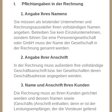
I.
Pflichtangaben in der Rechnung
1. Angabe Ihres Namens
Sie müssen als leistender Unternehmer und
Rechnungsaussteller Ihren vollständigen Namen
angeben. Betreiben Sie kein Einzelunternehmen,
sondern führen Sie eine Personengesellschaft
oder GmbH muss der Name der Gesellschaft in
der Rechnung genannt werden.
2. Angabe Ihrer Anschrift
In der Rechnung muss außerdem Ihre vollständige
Geschäftsanschrift bzw. bei Gesellschaften deren
Geschäftsadresse angegeben werden.
3. Name und Anschrift Ihres Kunden
Die Rechnung muss an Ihren Kunden gerichtet
werden und dessen Namen sowie
(Geschäfts-)Anschrift enthalten; denn er ist der
Leistungsempfänger, der die Vorsteuer geltend