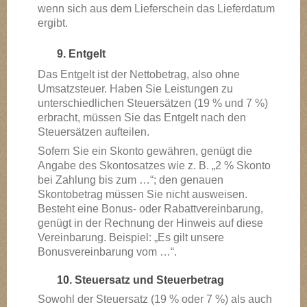
wenn sich aus dem Lieferschein das Lieferdatum
ergibt.
9. Entgelt
Das Entgelt ist der Nettobetrag, also ohne
Umsatzsteuer. Haben Sie Leistungen zu
unterschiedlichen Steuersätzen (19 % und 7 %)
erbracht, müssen Sie das Entgelt nach den
Steuersätzen aufteilen.
Sofern Sie ein Skonto gewähren, genügt die
Angabe des Skontosatzes wie z. B. „2 % Skonto
bei Zahlung bis zum …“; den genauen
Skontobetrag müssen Sie nicht ausweisen.
Besteht eine Bonus- oder Rabattvereinbarung,
genügt in der Rechnung der Hinweis auf diese
Vereinbarung. Beispiel: „Es gilt unsere
Bonusvereinbarung vom …“.
10. Steuersatz und Steuerbetrag
Sowohl der Steuersatz (19 % oder 7 %) als auch