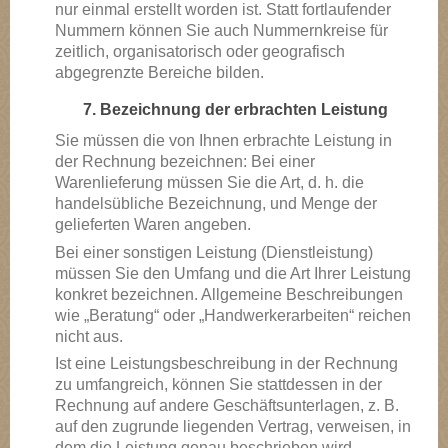
nur einmal erstellt worden ist. Statt fortlaufender
Nummern können Sie auch Nummernkreise für
zeitlich, organisatorisch oder geografisch
abgegrenzte Bereiche bilden.
7. Bezeichnung der erbrachten Leistung
Sie müssen die von Ihnen erbrachte Leistung in
der Rechnung bezeichnen: Bei einer
Warenlieferung müssen Sie die Art, d. h. die
handelsübliche Bezeichnung, und Menge der
gelieferten Waren angeben.
Bei einer sonstigen Leistung (Dienstleistung)
müssen Sie den Umfang und die Art Ihrer Leistung
konkret bezeichnen. Allgemeine Beschreibungen
wie „Beratung“ oder „Handwerkerarbeiten“ reichen
nicht aus.
Ist eine Leistungsbeschreibung in der Rechnung
zu umfangreich, können Sie stattdessen in der
Rechnung auf andere Geschäftsunterlagen, z. B.
auf den zugrunde liegenden Vertrag, verweisen, in
dem die Leistung genau beschrieben wird.