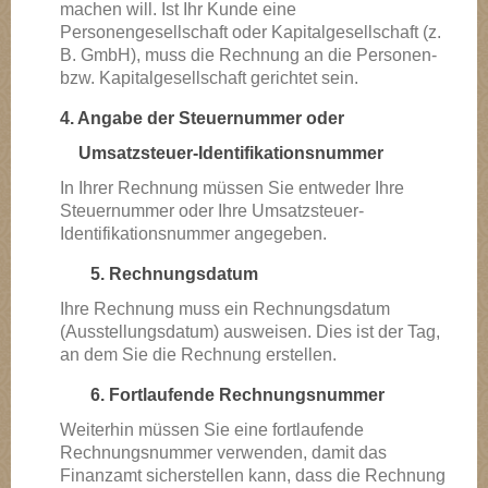
machen will. Ist Ihr Kunde eine
Personengesellschaft oder Kapitalgesellschaft (z.
B. GmbH), muss die Rechnung an die Personen-
bzw. Kapitalgesellschaft gerichtet sein.
4. Angabe der Steuernummer oder
Umsatzsteuer-Identifikationsnummer
In Ihrer Rechnung müssen Sie entweder Ihre
Steuernummer oder Ihre Umsatzsteuer-
Identifikationsnummer angegeben.
5. Rechnungsdatum
Ihre Rechnung muss ein Rechnungsdatum
(Ausstellungsdatum) ausweisen. Dies ist der Tag,
an dem Sie die Rechnung erstellen.
6. Fortlaufende Rechnungsnummer
Weiterhin müssen Sie eine fortlaufende
Rechnungsnummer verwenden, damit das
Finanzamt sicherstellen kann, dass die Rechnung