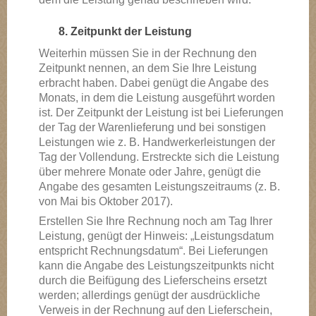
8. Zeitpunkt der Leistung
Weiterhin müssen Sie in der Rechnung den
Zeitpunkt nennen, an dem Sie Ihre Leistung
erbracht haben. Dabei genügt die Angabe des
Monats, in dem die Leistung ausgeführt worden
ist. Der Zeitpunkt der Leistung ist bei Lieferungen
der Tag der Warenlieferung und bei sonstigen
Leistungen wie z. B. Handwerkerleistungen der
Tag der Vollendung. Erstreckte sich die Leistung
über mehrere Monate oder Jahre, genügt die
Angabe des gesamten Leistungszeitraums (z. B.
von Mai bis Oktober 2017).
Erstellen Sie Ihre Rechnung noch am Tag Ihrer
Leistung, genügt der Hinweis: „Leistungsdatum
entspricht Rechnungsdatum“. Bei Lieferungen
kann die Angabe des Leistungszeitpunkts nicht
durch die Beifügung des Lieferscheins ersetzt
werden; allerdings genügt der ausdrückliche
Verweis in der Rechnung auf den Lieferschein,