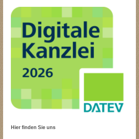
Hier finden Sie uns