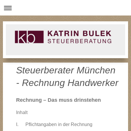
Steuerberater München
- Rechnung Handwerker
Rechnung – Das muss drinstehen
Inhalt
I. Pflichtangaben in der Rechnung