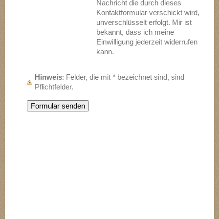
Nachricht die durch dieses
Kontaktformular verschickt wird,
unverschlüsselt erfolgt. Mir ist
bekannt, dass ich meine
Einwilligung jederzeit widerrufen
kann.
Hinweis
: Felder, die mit
*
bezeichnet sind, sind
Pflichtfelder.