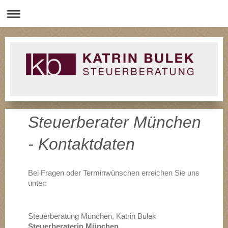
Steuerberater München
- Kontaktdaten
Bei Fragen oder Terminwünschen erreichen Sie uns
unter:
Steuerberatung München, Katrin Bulek
Steuerberaterin
München