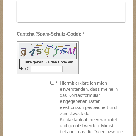
Captcha (Spam-Schutz-Code): *
Bitte geben Sie den Code ein
↺
*
Hiermit erkläre ich mich
einverstanden, dass meine in
das Kontaktformular
eingegebenen Daten
elektronisch gespeichert und
zum Zweck der
Kontaktaufnahme verarbeitet
und genutzt werden. Mir ist
bekannt, das die Daten bzw. die