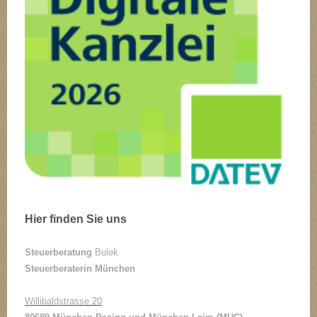
Hier finden Sie uns
Steuerberatung
Bulek
Steuerberaterin München
Willibaldstrasse 20