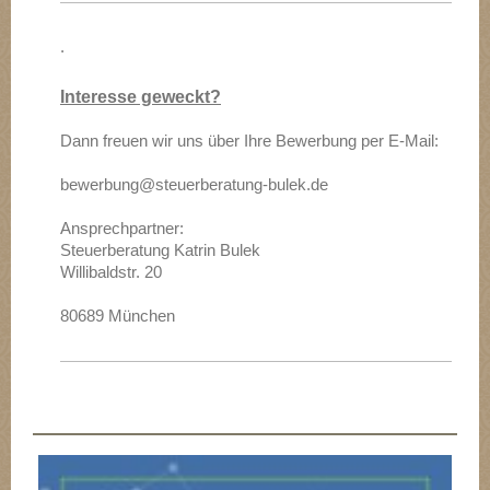
.
Interesse geweckt?
Dann freuen wir uns über Ihre Bewerbung per E-Mail:
bewerbung@steuerberatung-bulek.de
Ansprechpartner:
Steuerberatung Katrin Bulek
Willibaldstr. 20
80689 München