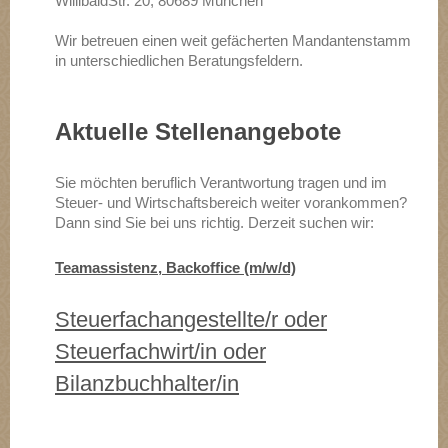
WillibaldStr. 20, 80689 München
Wir betreuen einen weit gefächerten Mandantenstamm
in unterschiedlichen Beratungsfeldern.
Aktuelle Stellenangebote
Sie möchten beruflich Verantwortung tragen und im
Steuer- und Wirtschaftsbereich weiter vorankommen?
Dann sind Sie bei uns richtig. Derzeit suchen wir:
Teamassistenz, Backoffice (m/w/d)
Steuerfachangestellte/r oder
Steuerfachwirt/in oder
Bilanzbuchhalter/in