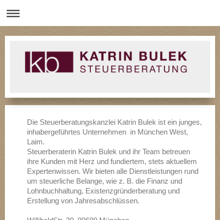
Die Steuerberatungskanzlei Katrin Bulek ist ein junges,
inhabergeführtes Unternehmen in München West,
Laim.
Steuerberaterin Katrin Bulek und ihr Team betreuen
ihre Kunden mit Herz und fundiertem, stets aktuellem
Expertenwissen. Wir bieten alle Dienstleistungen rund
um steuerliche Belange, wie z. B. die Finanz und
Lohnbuchhaltung, Existenzgründerberatung und
Erstellung von Jahresabschlüssen.