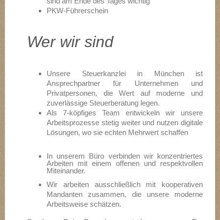
sind am Ende des Tages wichtig
PKW-Führerschein
Wer wir sind
Unsere Steuerkanzlei in München ist
Ansprechpartner für Unternehmen und
Privatpersonen, die Wert auf moderne und
zuverlässige Steuerberatung legen.
Als 7-köpfiges Team entwickeln wir unsere
Arbeitsprozesse stetig weiter und nutzen digitale
Lösungen, wo sie echten Mehrwert schaffen
In unserem Büro verbinden wir konzentriertes
Arbeiten mit einem offenen und respektvollen
Miteinander.
Wir arbeiten ausschließlich mit kooperativen
Mandanten zusammen, die unsere moderne
Arbeitsweise schätzen.