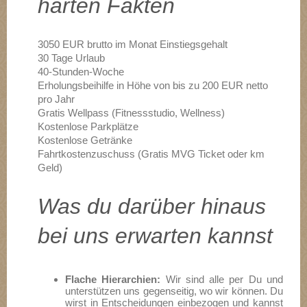
harten Fakten
3050 EUR brutto im Monat Einstiegsgehalt
30 Tage Urlaub
40-Stunden-Woche
Erholungsbeihilfe in Höhe von bis zu 200 EUR netto
pro Jahr
Gratis Wellpass (Fitnessstudio, Wellness)
Kostenlose Parkplätze
Kostenlose Getränke
Fahrtkostenzuschuss (Gratis MVG Ticket oder km
Geld)
Was du darüber hinaus
bei uns erwarten kannst
Flache Hierarchien:
Wir sind alle per Du und
unterstützen uns gegenseitig, wo wir können. Du
wirst in Entscheidungen einbezogen und kannst