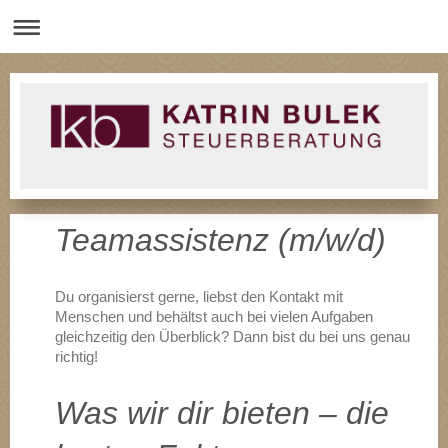
Teamassistenz (m/w/d)
Du organisierst gerne, liebst den Kontakt mit
Menschen und behältst auch bei vielen Aufgaben
gleichzeitig den Überblick? Dann bist du bei uns genau
richtig!
Was wir dir bieten – die