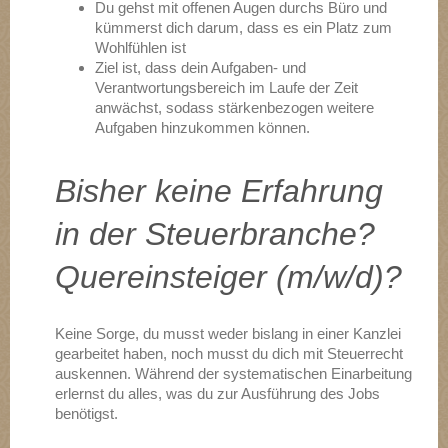
Du gehst mit offenen Augen durchs Büro und
kümmerst dich darum, dass es ein Platz zum
Wohlfühlen ist
Ziel ist, dass dein Aufgaben- und
Verantwortungsbereich im Laufe der Zeit
anwächst, sodass stärkenbezogen weitere
Aufgaben hinzukommen können.
Bisher keine Erfahrung
in der Steuerbranche?
Quereinsteiger (m/w/d)?
Keine Sorge, du musst weder bislang in einer Kanzlei
gearbeitet haben, noch musst du dich mit Steuerrecht
auskennen. Während der systematischen Einarbeitung
erlernst du alles, was du zur Ausführung des Jobs
benötigst.