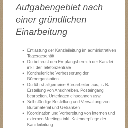
Aufgabengebiet nach
einer gründlichen
Einarbeitung
Entlastung der Kanzleileitung im administrativen
Tagesgeschäft
Du betreust den Empfangsbereich der Kanzlei
inkl. der Telefonzentrale
Kontinuierliche Verbesserung der
Büroorganisation
Du führst allgemeine Büroarbeiten aus, z. B.
Erstellung von Anschreiben, Posteingang
bearbeiten, Unterlagen einscannen usw.
Selbständige Bestellung und Verwaltung von
Büromaterial und Getränken
Koordination und Vorbereitung von internen und
externen Meetings inkl. Kalenderpflege der
Kanzleileitung