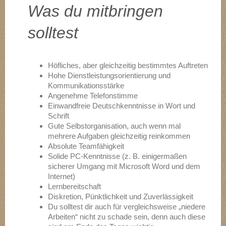
Was du mitbringen
solltest
Höfliches, aber gleichzeitig bestimmtes Auftreten
Hohe Dienstleistungsorientierung und
Kommunikationsstärke
Angenehme Telefonstimme
Einwandfreie Deutschkenntnisse in Wort und
Schrift
Gute Selbstorganisation, auch wenn mal
mehrere Aufgaben gleichzeitig reinkommen
Absolute Teamfähigkeit
Solide PC-Kenntnisse (z. B. einigermaßen
sicherer Umgang mit Microsoft Word und dem
Internet)
Lernbereitschaft
Diskretion, Pünktlichkeit und Zuverlässigkeit
Du solltest dir auch für vergleichsweise „niedere
Arbeiten“ nicht zu schade sein, denn auch diese