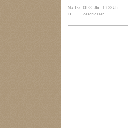
Mo.-Do. 08.00 Uhr - 16.00 Uhr
Fr. geschlossen