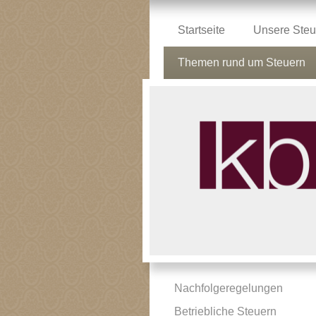
Startseite
Unsere Steu
Themen rund um Steuern
Nachfolgeregelungen
Betriebliche Steuern