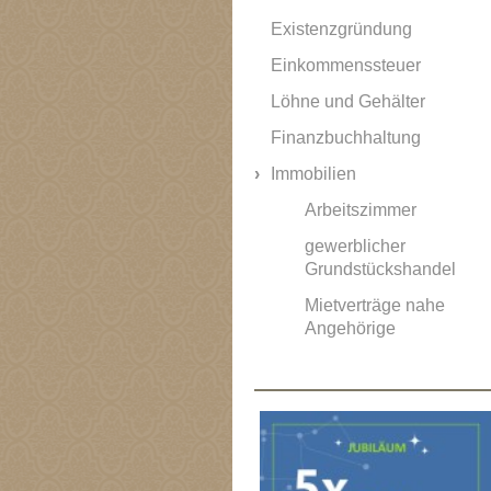
Existenzgründung
Einkommenssteuer
Löhne und Gehälter
Finanzbuchhaltung
Immobilien
Arbeitszimmer
gewerblicher
Grundstückshandel
Mietverträge nahe
Angehörige