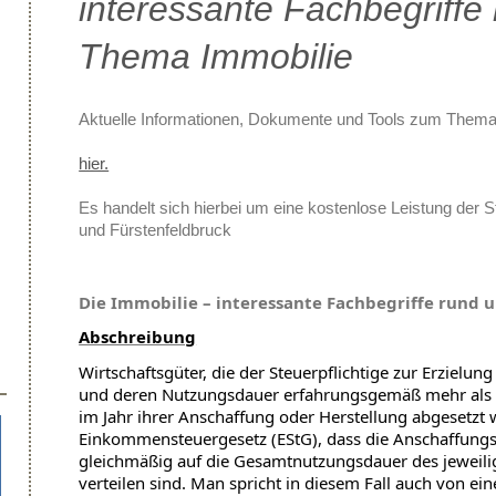
interessante Fachbegriffe
Thema Immobilie
Aktuelle Informationen, Dokumente und Tools zum Thema 
hier.
Es handelt sich hierbei um eine kostenlose Leistung der
und Fürstenfeldbruck
Die Immobilie – interessante Fachbegriffe rund
Abschreibung
Wirtschaftsgüter, die der Steuerpflichtige zur Erzielu
und deren Nutzungsdauer erfahrungsgemäß mehr als ei
im Jahr ihrer Anschaffung oder Herstellung abgesetzt 
Einkommensteuergesetz (EStG), dass die Anschaffungs
gleichmäßig auf die Gesamtnutzungsdauer des jeweili
verteilen sind. Man spricht in diesem Fall auch von e