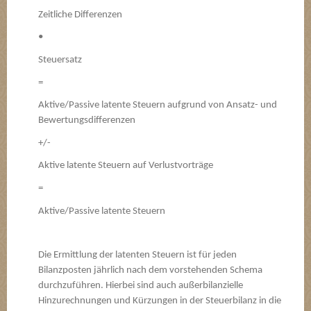
Zeitliche Differenzen
•
Steuersatz
=
Aktive/Passive latente Steuern aufgrund von Ansatz- und
Bewertungsdifferenzen
+/-
Aktive latente Steuern auf Verlustvorträge
=
Aktive/Passive latente Steuern
Die Ermittlung der latenten Steuern ist für jeden
Bilanzposten jährlich nach dem vorstehenden Schema
durchzuführen. Hierbei sind auch außerbilanzielle
Hinzurechnungen und Kürzungen in der Steuerbilanz in die