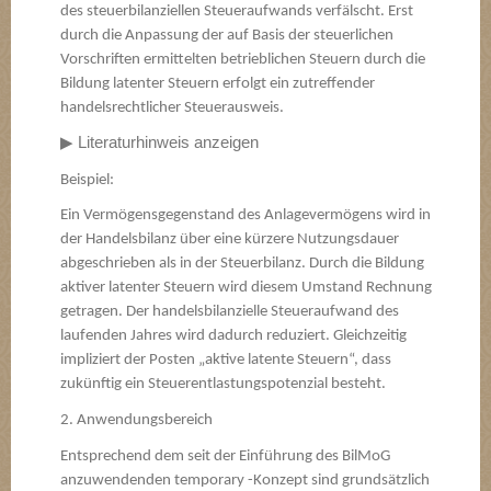
des steuerbilanziellen Steueraufwands verfälscht. Erst
durch die Anpassung der auf Basis der steuerlichen
Vorschriften ermittelten betrieblichen Steuern durch die
Bildung latenter Steuern erfolgt ein zutreffender
handelsrechtlicher Steuerausweis.
▶
Literaturhinweis anzeigen
Beispiel:
Ein Vermögensgegenstand des Anlagevermögens wird in
der Handelsbilanz über eine kürzere Nutzungsdauer
abgeschrieben als in der Steuerbilanz. Durch die Bildung
aktiver latenter Steuern wird diesem Umstand Rechnung
getragen. Der handelsbilanzielle Steueraufwand des
laufenden Jahres wird dadurch reduziert. Gleichzeitig
impliziert der Posten „aktive latente Steuern“, dass
zukünftig ein Steuerentlastungspotenzial besteht.
2. Anwendungsbereich
Entsprechend dem seit der Einführung des BilMoG
anzuwendenden temporary -Konzept sind grundsätzlich