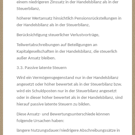
einem niedrigeren Zinssatz in der Handelsbilanz als in der
Steuerbilanz,
höherer Wertansatz hinsichtlich Pensionsrückstellungen in
der Handelsbilanz als in der Steuerbilanz,
Berücksichtigung steuerlicher Verlustvorträge,
Teilwertabschreibungen auf Beteiligungen an
Kapitalgesellschaften in der Handelsbilanz, die steuerlich
außer Ansatz bleiben.
3.3. Passive latente Steuern
Wird ein Vermögensgegenstand nur in der Handelsbilanz
angesetzt oder höher bewertet als in der Steuerbilanz bzw.
wird ein Schuldposten nur in der Steuerbilanz angesetzt
oder in dieser höher bewertet als in der Handelsbilanz, sind
hierauf passive latente Steuern zu bilden.
Diese Ansatz- und Bewertungsunterschiede können
folgende Ursachen haben:
längere Nutzungsdauer/niedrigere Abschreibungssätze in