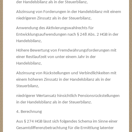
der Handelsbilanz als in der Steuerbilanz,
Abzinsung von Forderungen in der Handelsbilanz mit einem
niedrigeren Zinssatz als in der Steuerbilanz,
Anwendung des Aktivierungswahlrechts für
Entwicklungsaufwendungen nach § 248 Abs. 2 HGB in der
Handelsbilanz,
Höhere Bewertung von Fremdwährungsforderungen mit
einer Restlaufzeit von unter einem Jahr in der
Handelsbilanz,
Abzinsung von Rückstellungen und Verbindlichkeiten mit
einem höheren Zinssatz in der Handelsbilanz als in der
Steuerbilanz,
niedrigerer Wertansatz hinsichtlich Pensionsrückstellungen
in der Handelsbilanz als in der Steuerbilanz.
4. Berechnung
Aus § 274 HGB lässt sich folgendes Schema im Sinne einer
Gesamtdifferenzbetrachtung für die Ermittlung latenter