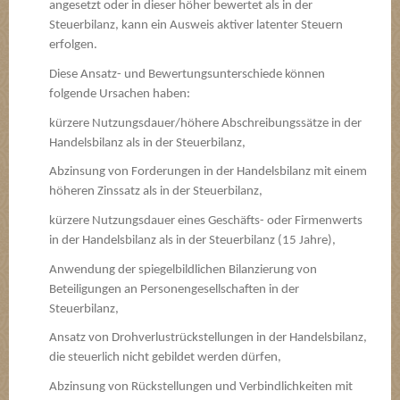
angesetzt oder in dieser höher bewertet als in der
Steuerbilanz, kann ein Ausweis aktiver latenter Steuern
erfolgen.
Diese Ansatz- und Bewertungsunterschiede können
folgende Ursachen haben:
kürzere Nutzungsdauer/höhere Abschreibungssätze in der
Handelsbilanz als in der Steuerbilanz,
Abzinsung von Forderungen in der Handelsbilanz mit einem
höheren Zinssatz als in der Steuerbilanz,
kürzere Nutzungsdauer eines Geschäfts- oder Firmenwerts
in der Handelsbilanz als in der Steuerbilanz (15 Jahre),
Anwendung der spiegelbildlichen Bilanzierung von
Beteiligungen an Personengesellschaften in der
Steuerbilanz,
Ansatz von Drohverlustrückstellungen in der Handelsbilanz,
die steuerlich nicht gebildet werden dürfen,
Abzinsung von Rückstellungen und Verbindlichkeiten mit