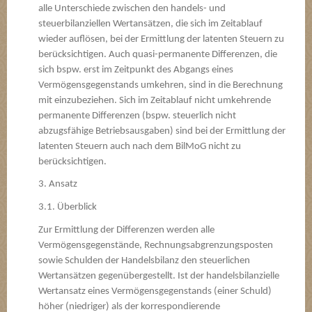
alle Unterschiede zwischen den handels- und
steuerbilanziellen Wertansätzen, die sich im Zeitablauf
wieder auflösen, bei der Ermittlung der latenten Steuern zu
berücksichtigen. Auch quasi-permanente Differenzen, die
sich bspw. erst im Zeitpunkt des Abgangs eines
Vermögensgegenstands umkehren, sind in die Berechnung
mit einzubeziehen. Sich im Zeitablauf nicht umkehrende
permanente Differenzen (bspw. steuerlich nicht
abzugsfähige Betriebsausgaben) sind bei der Ermittlung der
latenten Steuern auch nach dem BilMoG nicht zu
berücksichtigen.
3. Ansatz
3.1. Überblick
Zur Ermittlung der Differenzen werden alle
Vermögensgegenstände, Rechnungsabgrenzungsposten
sowie Schulden der Handelsbilanz den steuerlichen
Wertansätzen gegenübergestellt. Ist der handelsbilanzielle
Wertansatz eines Vermögensgegenstands (einer Schuld)
höher (niedriger) als der korrespondierende