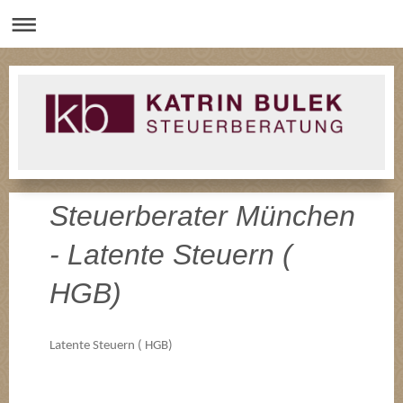
Steuerberater München
- Latente Steuern (
HGB)
Latente Steuern ( HGB)