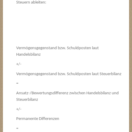
Steuern ableiten:
Vermögensgegenstand bzw. Schuldposten laut
Handelsbilanz
+/-
Vermögensgegenstand bzw. Schuldposten laut Steuerbilanz
=
Ansatz-/Bewertungsdifferenz zwischen Handelsbilanz und
Steuerbilanz
+/-
Permanente Differenzen
=