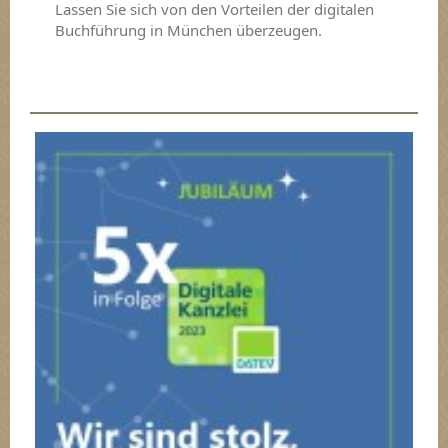
Lassen Sie sich von den Vorteilen der digitalen
Buchführung in München überzeugen.