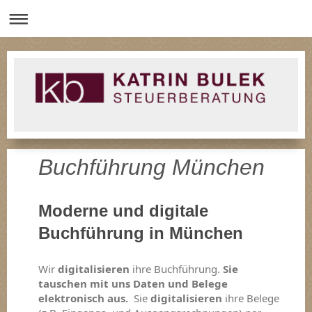
Buchführung München
Moderne und digitale
Buchführung in München
Wir
digitalisieren
ihre Buchführung.
Sie
tauschen mit uns Daten und Belege
elektronisch aus.
Sie
digitalisieren
ihre Belege