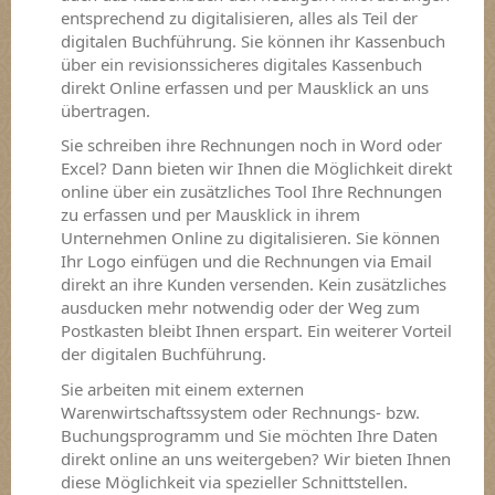
entsprechend zu digitalisieren, alles als Teil der
digitalen Buchführung. Sie können ihr Kassenbuch
über ein revisionssicheres digitales Kassenbuch
direkt Online erfassen und per Mausklick an uns
übertragen.
Sie schreiben ihre Rechnungen noch in Word oder
Excel? Dann bieten wir Ihnen die Möglichkeit direkt
online über ein zusätzliches Tool Ihre Rechnungen
zu erfassen und per Mausklick in ihrem
Unternehmen Online zu digitalisieren. Sie können
Ihr Logo einfügen und die Rechnungen via Email
direkt an ihre Kunden versenden. Kein zusätzliches
ausducken mehr notwendig oder der Weg zum
Postkasten bleibt Ihnen erspart. Ein weiterer Vorteil
der digitalen Buchführung.
Sie arbeiten mit einem externen
Warenwirtschaftssystem oder Rechnungs- bzw.
Buchungsprogramm und Sie möchten Ihre Daten
direkt online an uns weitergeben? Wir bieten Ihnen
diese Möglichkeit via spezieller Schnittstellen.