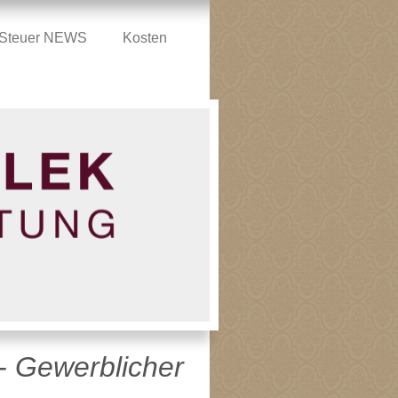
e Steuer NEWS
Kosten
- Gewerblicher