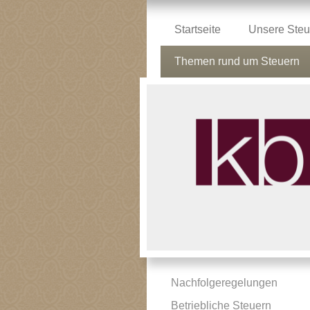
Startseite
Unsere Steu
Themen rund um Steuern
Nachfolgeregelungen
Betriebliche Steuern