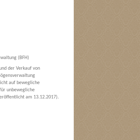
rwaltung (BFH)
und der Verkauf von
rmögensverwaltung
nicht auf bewegliche
 für unbewegliche
veröffentlicht am 13.12.2017).