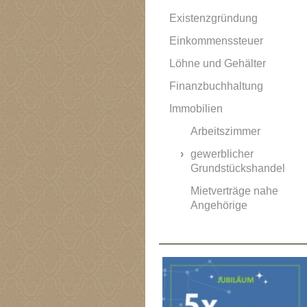
Existenzgründung
Einkommenssteuer
Löhne und Gehälter
Finanzbuchhaltung
Immobilien
Arbeitszimmer
gewerblicher
Grundstückshandel
Mietverträge nahe
Angehörige