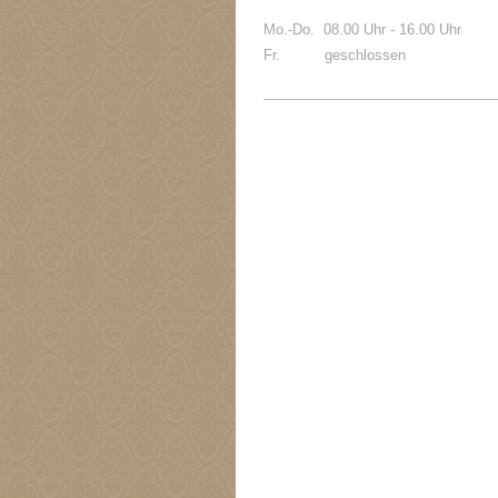
Mo.-Do. 08.00 Uhr - 16.00 Uhr
Fr. geschlossen