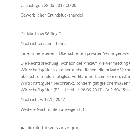
Grundlagen 28.05.2013 00:00
Gewerblicher Grundstückshandel
Dr. Matthias Söffing *
Nachrichten zum Thema
Einkommensteuer | Überschreiten privater Vermögensve
Die Rechtsprechung, wonach der Ankauf, die Vermietung 
Wirtschaftsgütern zu einer einheitlichen, die private Ve
überschreitenden Tätigkeit verklammert sein können, ist 
Wirtschaftsgüter beschränkt, sondern gilt gleichermaßen
Wirtschaftsgüter (BFH, Urteil v. 28.09.2017 - IV R 50/15; 
Nachricht v. 13.12.2017
Weitere Nachrichten anzeigen (2)
▶
Literaturhinweis anzeigen