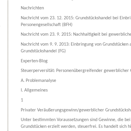
Nachrichten
Nachricht vom 23. 12. 2015: Grundstückshandel bei Einbri
Personengesellschaft (BFH)
Nachricht vom 23. 9. 2015: Nachhaltigkeit bei gewerblic
Nachricht vom 9. 9. 2013: Einbringung von Grundstücken 
Grundstückshandel (FG)
Experten-Blog
Steuerperversität: Personenübergreifender gewerblicher
A. Problemanalyse
I. Allgemeines
1
Privater Veräußerungsgewinn/gewerblicher Grundstücksh
Unter bestimmten Voraussetzungen sind Gewinne, die bei
Grundstücken erzielt werden, steuerfrei. Es handelt sich h