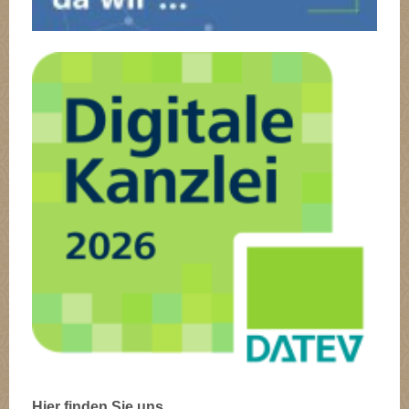
Hier finden Sie uns