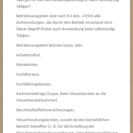
Was gilt für den Betriebsausgabenbegriff beim selbständig
Tätigen?
Betriebsausgaben sind nach § 4 Abs. 4 EStG alle
Aufwendungen, die durch den Betrieb veranlasst sind.
Dieser Begriff findet auch Anwendung beim selbständig
Tätigen.
Betriebsausgaben können bspw. sein:
Arbeitsmittel,
Reisekosten,
Fachliteratur,
Fortbildungskosten,
Kammerbeiträge (bspw. beim Steuerberater an die
Steuerberaterkammer),
Berufshaftpflichtversicherungen,
Steuerberatungskosten, soweit sie den betrieblichen
Bereich betreffen (z. B. für die Erstellung der