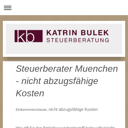
Steuerberater Muenchen
- nicht abzugsfähige
Kosten
nicht abzugsfähige Kosten
Einkommensteuer,