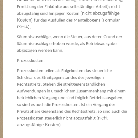
Einnahmenüberschussrechnung, Umsatzsteuererklärung,
Ermittlung der Einkünfte aus selbständiger Arbeit); nicht
nicht abzugsfähige
abzugsfähig sind hingegen Kosten (
Kosten)
für das Ausfüllen des Mantelbogens (Formular
ESt1A),
Säumniszuschläge, wenn die Steuer, aus deren Grund der
Säumniszuschlag erhoben wurde, als Betriebsausgabe
abgezogen werden kann,
Prozesskosten,
Prozesskosten teilen als Folgekosten das steuerliche
Schicksal des Streitgegenstandes des jeweiligen
Rechtsstreits. Stehen die streitgegenständlichen
Aufwendungen in ursächlichem Zusammenhang mit einem
betrieblichen Vorgang und sind folglich Betriebsausgaben,
so sind es auch die Prozesskosten. Ist ein Vorgang der
Privatsphäre Gegenstand des Rechtsstreits, so sind auch die
nicht
Prozesskosten steuerlich nicht abzugsfähig (
abzugsfähige Kosten)
.