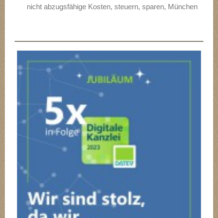
nicht abzugsfähige Kosten, steuern, sparen, München