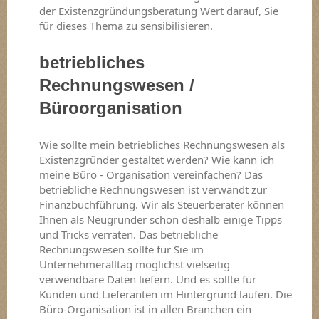
der Existenzgründungsberatung Wert darauf, Sie
für dieses Thema zu sensibilisieren.
betriebliches
Rechnungswesen /
Büroorganisation
Wie sollte mein betriebliches Rechnungswesen als
Existenzgründer gestaltet werden? Wie kann ich
meine Büro - Organisation vereinfachen? Das
betriebliche Rechnungswesen ist verwandt zur
Finanzbuchführung. Wir als Steuerberater können
Ihnen als Neugründer schon deshalb einige Tipps
und Tricks verraten. Das betriebliche
Rechnungswesen sollte für Sie im
Unternehmeralltag möglichst vielseitig
verwendbare Daten liefern. Und es sollte für
Kunden und Lieferanten im Hintergrund laufen. Die
Büro-Organisation ist in allen Branchen ein