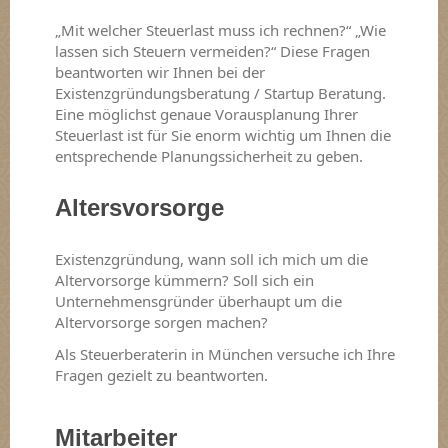
„Mit welcher Steuerlast muss ich rechnen?“ „Wie
lassen sich Steuern vermeiden?“ Diese Fragen
beantworten wir Ihnen bei der
Existenzgründungsberatung / Startup Beratung.
Eine möglichst genaue Vorausplanung Ihrer
Steuerlast ist für Sie enorm wichtig um Ihnen die
entsprechende Planungssicherheit zu geben.
Altersvorsorge
Existenzgründung, wann soll ich mich um die
Altervorsorge kümmern? Soll sich ein
Unternehmensgründer überhaupt um die
Altervorsorge sorgen machen?
Als Steuerberaterin in München versuche ich Ihre
Fragen gezielt zu beantworten.
Mitarbeiter