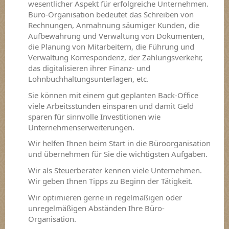
wesentlicher Aspekt für erfolgreiche Unternehmen.
Büro-Organisation bedeutet das Schreiben von
Rechnungen, Anmahnung säumiger Kunden, die
Aufbewahrung und Verwaltung von Dokumenten,
die Planung von Mitarbeitern, die Führung und
Verwaltung Korrespondenz, der Zahlungsverkehr,
das digitalisieren ihrer Finanz- und
Lohnbuchhaltungsunterlagen, etc.
Sie können mit einem gut geplanten Back-Office
viele Arbeitsstunden einsparen und damit Geld
sparen für sinnvolle Investitionen wie
Unternehmenserweiterungen.
Wir helfen Ihnen beim Start in die Büroorganisation
und übernehmen für Sie die wichtigsten Aufgaben.
Wir als Steuerberater kennen viele Unternehmen.
Wir geben Ihnen Tipps zu Beginn der Tätigkeit.
Wir optimieren gerne in regelmäßigen oder
unregelmäßigen Abständen Ihre Büro-
Organisation.