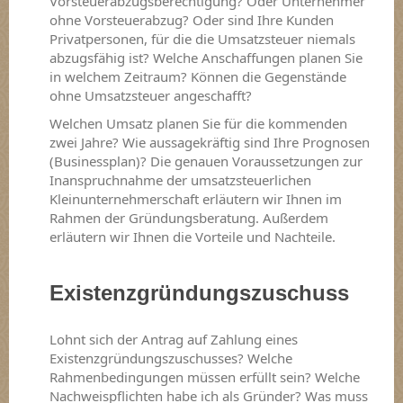
Vorsteuerabzugsberechtigung? Oder Unternehmer
ohne Vorsteuerabzug? Oder sind Ihre Kunden
Privatpersonen, für die die Umsatzsteuer niemals
abzugsfähig ist? Welche Anschaffungen planen Sie
in welchem Zeitraum? Können die Gegenstände
ohne Umsatzsteuer angeschafft?
Welchen Umsatz planen Sie für die kommenden
zwei Jahre? Wie aussagekräftig sind Ihre Prognosen
(Businessplan)? Die genauen Voraussetzungen zur
Inanspruchnahme der umsatzsteuerlichen
Kleinunternehmerschaft erläutern wir Ihnen im
Rahmen der Gründungsberatung. Außerdem
erläutern wir Ihnen die Vorteile und Nachteile.
Existenzgründungszuschuss
Lohnt sich der Antrag auf Zahlung eines
Existenzgründungszuschusses? Welche
Rahmenbedingungen müssen erfüllt sein? Welche
Nachweispflichten habe ich als Gründer? Was muss