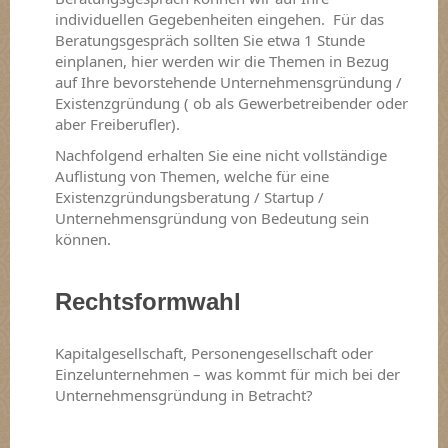
individuellen Gegebenheiten eingehen. Für das
Beratungsgespräch sollten Sie etwa 1 Stunde
einplanen, hier werden wir die Themen in Bezug
auf Ihre bevorstehende Unternehmensgründung /
Existenzgründung ( ob als Gewerbetreibender oder
aber Freiberufler).
Nachfolgend erhalten Sie eine nicht vollständige
Auflistung von Themen, welche für eine
Existenzgründungsberatung / Startup /
Unternehmensgründung von Bedeutung sein
können.
Rechtsformwahl
Kapitalgesellschaft, Personengesellschaft oder
Einzelunternehmen – was kommt für mich bei der
Unternehmensgründung in Betracht?