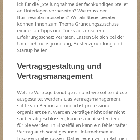
ich für die „Stellungnahme der fachkundigen Stelle“
an Unterlagen vorbereiten? Wie muss der
Businessplan aussehen? Wir als Steuerberater
können Ihnen zum Thema Gründungszuschuss
einiges an Tipps und Tricks aus unserem
Erfahrungsschatz verraten. Lassen Sie sich bei der
Unternehmensgründung, Existenzgründung und
Startup helfen.
Vertragsgestaltung und
Vertragsmanagement
Welche Verträge benötige ich und wie sollten diese
ausgestaltet werden? Das Vertragsmanagement
sollte von Beginn an möglichst professionell
organisiert sein. Werden Verträge nicht oder nicht
sauber abgeschlossen, kann es nicht selten teuer
für Sie werden. In Einzelfällen kann ein fehlerhafter
Vertrag auch sonst gesunde Unternehmen in
Insolvenznähe rücken. Daher legen wir im Rahmen