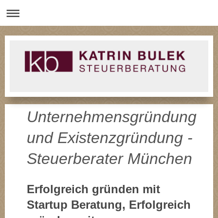
Unternehmensgründung
und Existenzgründung -
Steuerberater München
Erfolgreich gründen mit
Startup Beratung, Erfolgreich