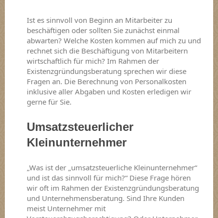
Ist es sinnvoll von Beginn an Mitarbeiter zu
beschäftigen oder sollten Sie zunächst einmal
abwarten? Welche Kosten kommen auf mich zu und
rechnet sich die Beschäftigung von Mitarbeitern
wirtschaftlich für mich? Im Rahmen der
Existenzgründungsberatung sprechen wir diese
Fragen an. Die Berechnung von Personalkosten
inklusive aller Abgaben und Kosten erledigen wir
gerne für Sie.
Umsatzsteuerlicher
Kleinunternehmer
„Was ist der „umsatzsteuerliche Kleinunternehmer“
und ist das sinnvoll für mich?“ Diese Frage hören
wir oft im Rahmen der Existenzgründungsberatung
und Unternehmensberatung. Sind Ihre Kunden
meist Unternehmer mit