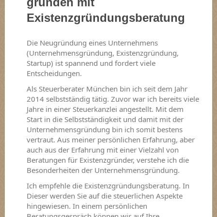
gründen mit
Existenzgründungsberatung
Die Neugründung eines Unternehmens
(Unternehmensgründung, Existenzgründung,
Startup) ist spannend und fordert viele
Entscheidungen.
Als Steuerberater München bin ich seit dem Jahr
2014 selbstständig tätig. Zuvor war ich bereits viele
Jahre in einer Steuerkanzlei angestellt. Mit dem
Start in die Selbstständigkeit und damit mit der
Unternehmensgründung bin ich somit bestens
vertraut. Aus meiner persönlichen Erfahrung, aber
auch aus der Erfahrung mit einer Vielzahl von
Beratungen für Existenzgründer, verstehe ich die
Besonderheiten der Unternehmensgründung.
Ich empfehle die Existenzgründungsberatung. In
Dieser werden Sie auf die steuerlichen Aspekte
hingewiesen. In einem persönlichen
Beratungsgespräch können wir auf Ihre