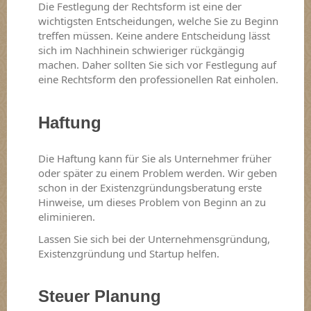
Die Festlegung der Rechtsform ist eine der
wichtigsten Entscheidungen, welche Sie zu Beginn
treffen müssen. Keine andere Entscheidung lässt
sich im Nachhinein schwieriger rückgängig
machen. Daher sollten Sie sich vor Festlegung auf
eine Rechtsform den professionellen Rat einholen.
Haftung
Die Haftung kann für Sie als Unternehmer früher
oder später zu einem Problem werden. Wir geben
schon in der Existenzgründungsberatung erste
Hinweise, um dieses Problem von Beginn an zu
eliminieren.
Lassen Sie sich bei der Unternehmensgründung,
Existenzgründung und Startup helfen.
Steuer Planung