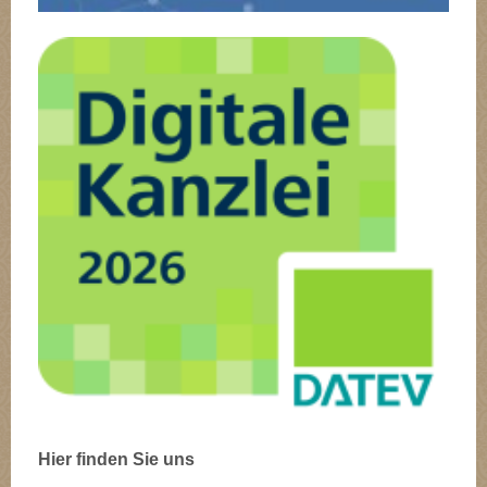
Hier finden Sie uns